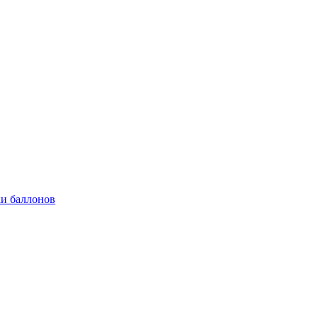
и баллонов