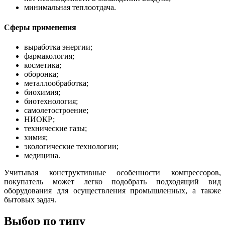
минимальная теплоотдача.
Сферы применения
выработка энергии;
фармакология;
косметика;
оборонка;
металлообработка;
биохимия;
биотехнология;
самолетостроение;
НИОКР;
технические газы;
химия;
экологические технологии;
медицина.
Учитывая конструктивные особенности компрессоров,
покупатель может легко подобрать подходящий вид
оборудования для осуществления промышленных, а также
бытовых задач.
Выбор по типу