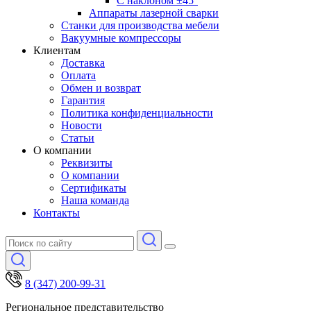
С наклоном ±45°
Аппараты лазерной сварки
Станки для производства мебели
Вакуумные компрессоры
Клиентам
Доставка
Оплата
Обмен и возврат
Гарантия
Политика конфиденциальности
Новости
Статьи
О компании
Реквизиты
О компании
Сертификаты
Наша команда
Контакты
8 (347) 200-99-31
Региональное представительство