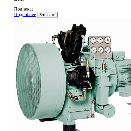
Под заказ
Подробнее
Заказать