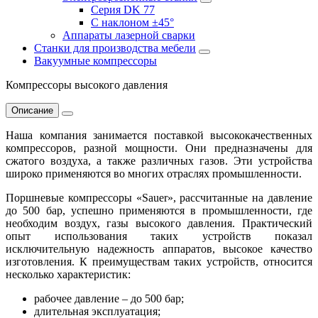
Серия DK 77
С наклоном ±45°
Аппараты лазерной сварки
Станки для производства мебели
Вакуумные компрессоры
Компрессоры высокого давления
Описание
Наша компания занимается поставкой высококачественных
компрессоров, разной мощности. Они предназначены для
сжатого воздуха, а также различных газов. Эти устройства
широко применяются во многих отраслях промышленности.
Поршневые компрессоры «Sauer», рассчитанные на давление
до 500 бар, успешно применяются в промышленности, где
необходим воздух, газы высокого давления. Практический
опыт использования таких устройств показал
исключительную надежность аппаратов, высокое качество
изготовления. К преимуществам таких устройств, относится
несколько характеристик:
рабочее давление – до 500 бар;
длительная эксплуатация;