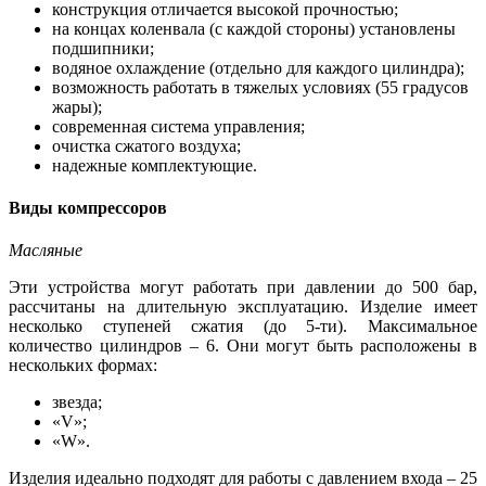
конструкция отличается высокой прочностью;
на концах коленвала (с каждой стороны) установлены
подшипники;
водяное охлаждение (отдельно для каждого цилиндра);
возможность работать в тяжелых условиях (55 градусов
жары);
современная система управления;
очистка сжатого воздуха;
надежные комплектующие.
Виды компрессоров
Масляные
Эти устройства могут работать при давлении до 500 бар,
рассчитаны на длительную эксплуатацию. Изделие имеет
несколько ступеней сжатия (до 5-ти). Максимальное
количество цилиндров – 6. Они могут быть расположены в
нескольких формах:
звезда;
«V»;
«W».
Изделия идеально подходят для работы с давлением входа – 25