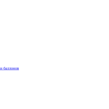
и баллонов