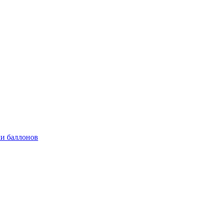
и баллонов