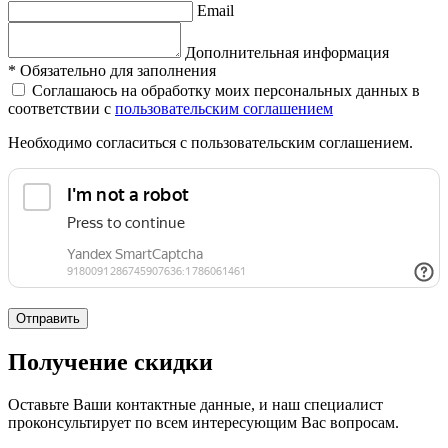
Email
Дополнительная информация
*
Обязательно для заполнения
Соглашаюсь на обработку моих персональных данных в
соответствии с
пользовательским соглашением
Необходимо согласиться с пользовательским соглашением.
Отправить
Получение скидки
Оставьте Ваши контактные данные, и наш специалист
проконсультирует по всем интересующим Вас вопросам.