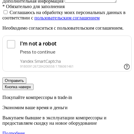
Дополнительная информация
*
Обязательно для заполнения
Соглашаюсь на обработку моих персональных данных в
соответствии с
пользовательским соглашением
Необходимо согласиться с пользовательским соглашением.
Отправить
Кнопка наверх
Покупайте компрессоры в trade-in
Экономим ваше время и деньги
Выкупаем бывшие в эксплуатации компрессоры и
предоставляем скидку на новое оборудование
Подробнее