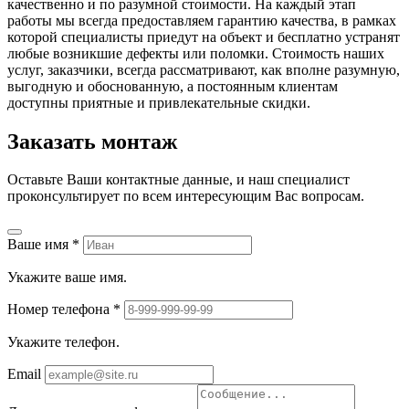
качественно и по разумной стоимости. На каждый этап
работы мы всегда предоставляем гарантию качества, в рамках
которой специалисты приедут на объект и бесплатно устранят
любые возникшие дефекты или поломки. Стоимость наших
услуг, заказчики, всегда рассматривают, как вполне разумную,
выгодную и обоснованную, а постоянным клиентам
доступны приятные и привлекательные скидки.
Заказать монтаж
Оставьте Ваши контактные данные, и наш специалист
проконсультирует по всем интересующим Вас вопросам.
Ваше имя
*
Укажите ваше имя.
Номер телефона
*
Укажите телефон.
Email