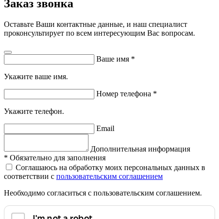
Заказ звонка
Оставьте Ваши контактные данные, и наш специалист
проконсультирует по всем интересующим Вас вопросам.
Ваше имя
*
Укажите ваше имя.
Номер телефона
*
Укажите телефон.
Email
Дополнительная информация
*
Обязательно для заполнения
Соглашаюсь на обработку моих персональных данных в
соответствии с
пользовательским соглашением
Необходимо согласиться с пользовательским соглашением.