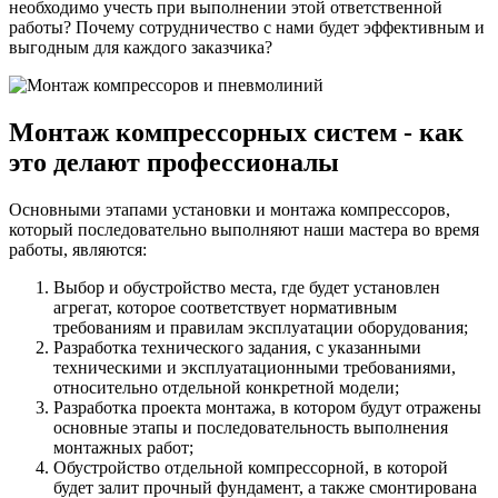
необходимо учесть при выполнении этой ответственной
работы? Почему сотрудничество с нами будет эффективным и
выгодным для каждого заказчика?
Монтаж компрессорных систем - как
это делают профессионалы
Основными этапами установки и монтажа компрессоров,
который последовательно выполняют наши мастера во время
работы, являются:
Выбор и обустройство места, где будет установлен
агрегат, которое соответствует нормативным
требованиям и правилам эксплуатации оборудования;
Разработка технического задания, с указанными
техническими и эксплуатационными требованиями,
относительно отдельной конкретной модели;
Разработка проекта монтажа, в котором будут отражены
основные этапы и последовательность выполнения
монтажных работ;
Обустройство отдельной компрессорной, в которой
будет залит прочный фундамент, а также смонтирована