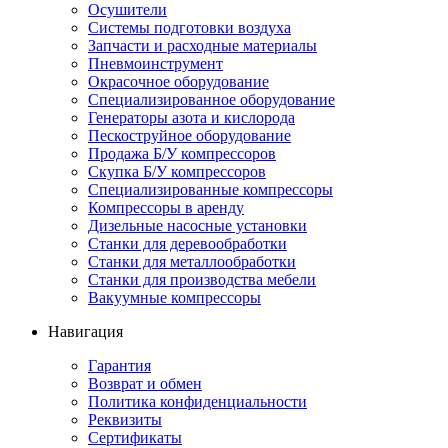
Осушители
Системы подготовки воздуха
Запчасти и расходные материалы
Пневмоинструмент
Окрасочное оборудование
Специализированное оборудование
Генераторы азота и кислорода
Пескоструйное оборудование
Продажа Б/У компрессоров
Скупка Б/У компрессоров
Специализированные компрессоры
Компрессоры в аренду
Дизельные насосные установки
Станки для деревообработки
Станки для металлообработки
Станки для производства мебели
Вакуумные компрессоры
Навигация
Гарантия
Возврат и обмен
Политика конфиденциальности
Реквизиты
Сертификаты