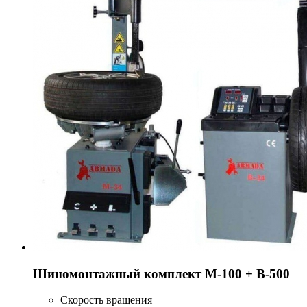
Шиномонтажный комплект М-100 + В-500
Скорость вращения