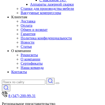
С наклоном ±45°
Аппараты лазерной сварки
Станки для производства мебели
Вакуумные компрессоры
Клиентам
Доставка
Оплата
Обмен и возврат
Гарантия
Политика конфиденциальности
Новости
Статьи
О компании
Реквизиты
О компании
Сертификаты
Наша команда
Контакты
8 (347) 200-99-31
Региональное представительство