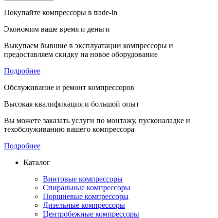
Покупайте компрессоры в trade-in
Экономим ваше время и деньги
Выкупаем бывшие в эксплуатации компрессоры и
предоставляем скидку на новое оборудование
Подробнее
Обслуживание и ремонт компрессоров
Высокая квалификация и большой опыт
Вы можете заказать услуги по монтажу, пусконаладке и
техобслуживанию вашего компрессора
Подробнее
Каталог
Винтовые компрессоры
Спиральные компрессоры
Поршневые компрессоры
Дизельные компрессоры
Центробежные компрессоры