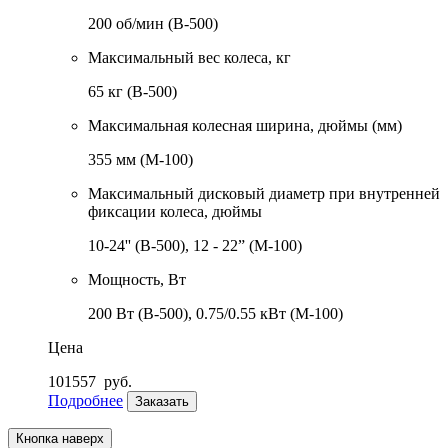
200 об/мин (В-500)
Максимальный вес колеса, кг
65 кг (В-500)
Максимальная колесная ширина, дюймы (мм)
355 мм (М-100)
Максимальный дисковый диаметр при внутренней
фиксации колеса, дюймы
10-24'' (В-500), 12 - 22” (М-100)
Мощность, Вт
200 Вт (В-500), 0.75/0.55 кВт (М-100)
Цена
101557
руб.
Подробнее
Заказать
Кнопка наверх