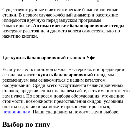
Существуют ручные и автоматические балансировочные
станки. В первом случае колёсный диаметр и расстояние
измеряются вручную перед запуском программы
балансировки.
Автоматические балансировочные стенды
измеряют расстояние и диаметр колеса самостоятельно по
нажатию кнопки.
Где купить балансировочный станок в Уфе
Если у вас есть шиномонтажная мастерская, и в преддверии
сезона вы хотите
купить балансировочный стенд
, мы
рекомендуем вам ознакомиться с нашим каталогом
оборудования. Среди всего ассортимента балансировочных
станков, представленных на нашем сайте, есть именно тот, что
вам нужен. По вопросам подбора оборудования, уточнению
стоимости, возможности предоставления скидок, условиям
оплаты и доставки вы можете проконсультироваться,
позвонив нам
. Наши специалисты помогут вам в выборе.
Выбор по типу