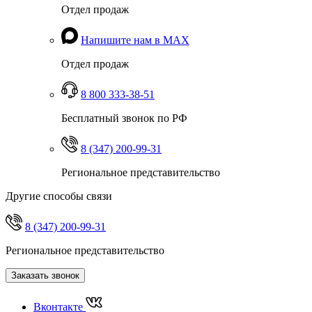
Отдел продаж
Напишите нам в MAX
Отдел продаж
8 800 333-38-51
Бесплатный звонок по РФ
8 (347) 200-99-31
Региональное представительство
Другие способы связи
8 (347) 200-99-31
Региональное представительство
Заказать звонок
Вконтакте