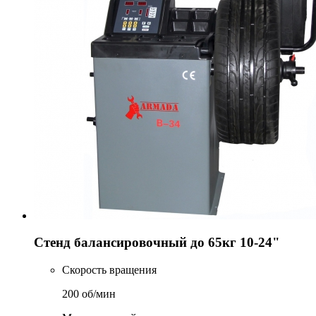
Стенд балансировочный до 65кг 10-24"
Скорость вращения
200 об/мин