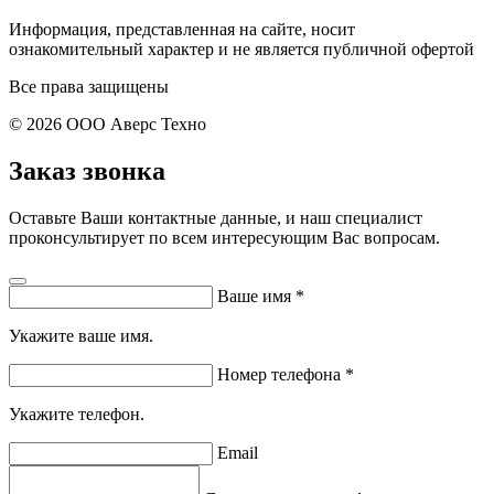
Информация, представленная на сайте, носит
ознакомительный характер и не является публичной офертой
Все права защищены
© 2026 ООО Аверс Техно
Заказ звонка
Оставьте Ваши контактные данные, и наш специалист
проконсультирует по всем интересующим Вас вопросам.
Ваше имя
*
Укажите ваше имя.
Номер телефона
*
Укажите телефон.
Email