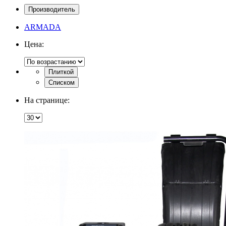
Производитель
ARMADA
Цена:
Плиткой
Списком
На странице: