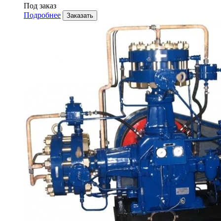
Под заказ
Подробнее
Заказать