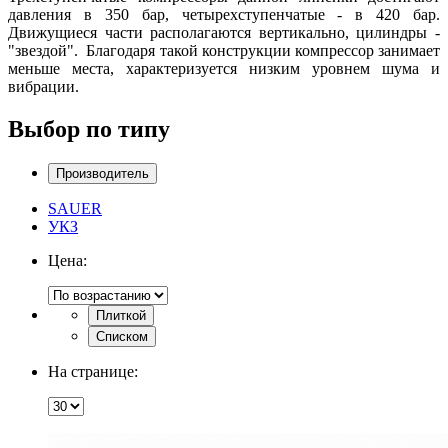
давления в 350 бар, четырехступенчатые - в 420 бар.
Движущиеся части располагаются вертикально, цилиндры -
"звездой". Благодаря такой конструкции компрессор занимает
меньше места, характеризуется низким уровнем шума и
вибрации.
Выбор по типу
Производитель
SAUER
УКЗ
Цена:
Плиткой
Списком
На странице: