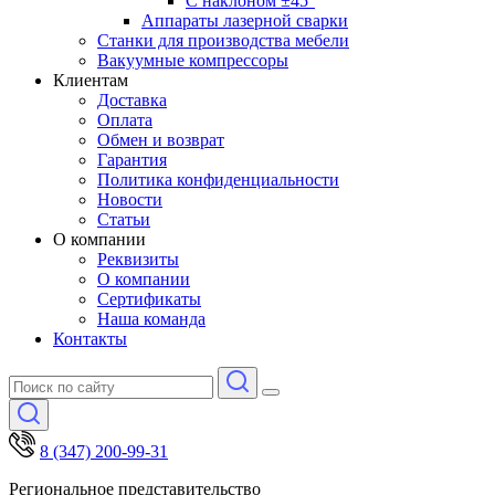
С наклоном ±45°
Аппараты лазерной сварки
Станки для производства мебели
Вакуумные компрессоры
Клиентам
Доставка
Оплата
Обмен и возврат
Гарантия
Политика конфиденциальности
Новости
Статьи
О компании
Реквизиты
О компании
Сертификаты
Наша команда
Контакты
8 (347) 200-99-31
Региональное представительство