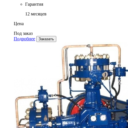
Гарантия
12 месяцев
Цена
Под заказ
Подробнее
Заказать