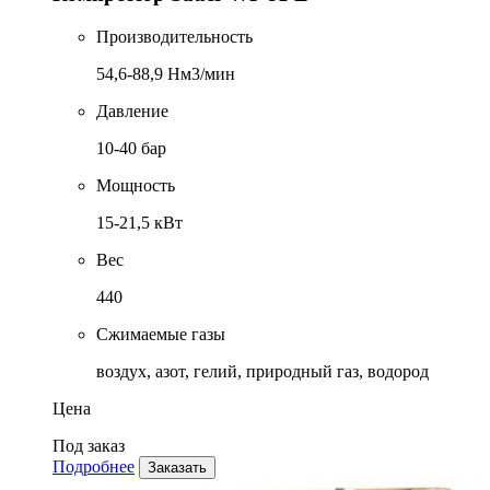
Производительность
54,6-88,9 Нм3/мин
Давление
10-40 бар
Мощность
15-21,5 кВт
Вес
440
Сжимаемые газы
воздух, азот, гелий, природный газ, водород
Цена
Под заказ
Подробнее
Заказать