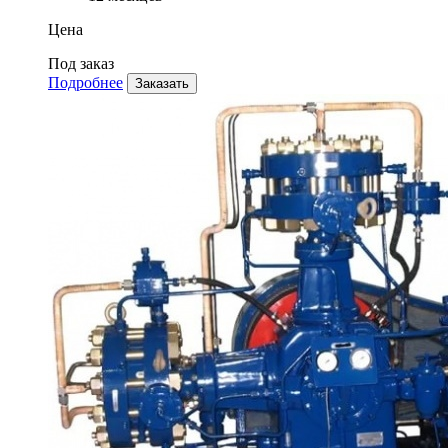
Цена
Под заказ
Подробнее
Заказать