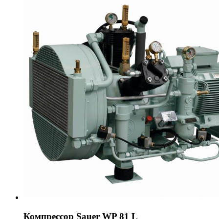
Компрессор Sauer WP 81 L