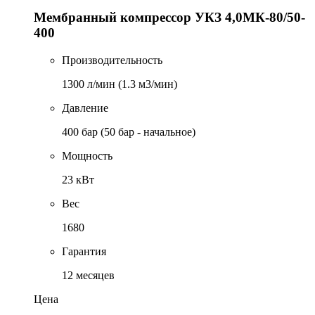
Мембранный компрессор УКЗ 4,0МК-80/50-
400
Производительность
1300 л/мин (1.3 м3/мин)
Давление
400 бар (50 бар - начальное)
Мощность
23 кВт
Вес
1680
Гарантия
12 месяцев
Цена